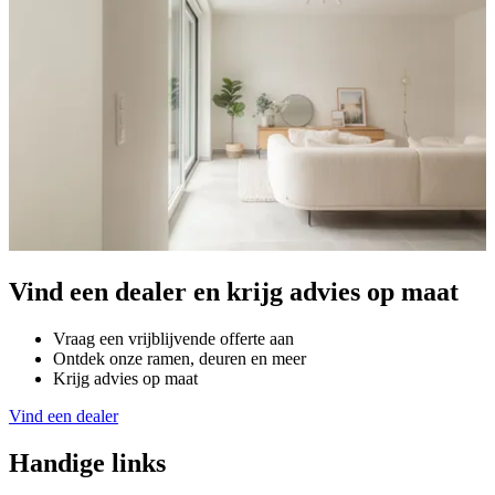
Vind een dealer en krijg advies op maat
Vraag een vrijblijvende offerte aan
Ontdek onze ramen, deuren en meer
Krijg advies op maat
Vind een dealer
Handige links