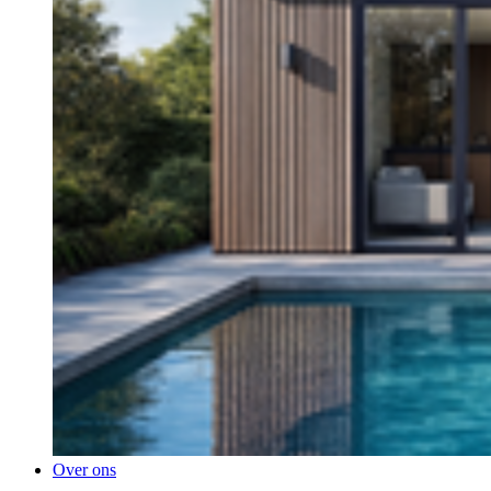
Over ons