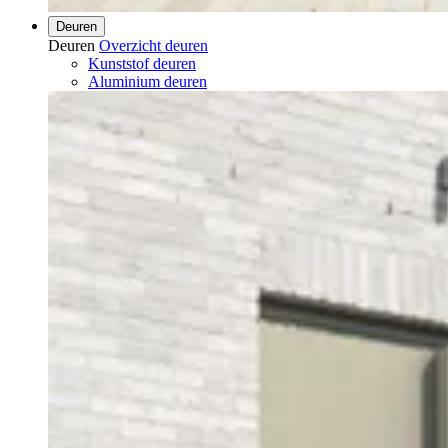
Deuren
Deuren
Overzicht deuren
Kunststof deuren
Aluminium deuren