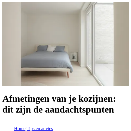
Afmetingen van je kozijnen:
dit zijn de aandachtspunten
Home
Tips en advies