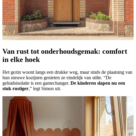
Van rust tot onderhoudsgemak: comfort
in elke hoek
Het gezin woont langs een drukke weg, maar sinds de plaatsing van
hun nieuwe kozijnen genieten ze eindelijk van stilte. “De
geluidsisolatie is een gamechanger.
De kinderen slapen nu een
stuk rustiger
,” legt Simon uit.