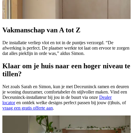
Vakmanschap van A tot Z
De installatie verliep vlot en tot in de puntjes verzorgd. “De
afwerking is perfect. De plaatser werkte tot laat om ervoor te zorgen
dat alles piekfijn in orde was,” aldus Simon.
Klaar om je huis naar een hoger niveau te
tillen?
Net zoals Sarah en Simon, kun je met Deceuninck ramen en deuren
je woning duurzamer, comfortabeler én stijlvoller maken. Vind een
Deceuninck-installateur bij jou in de buurt via onze
Dealer
locator
en ontdek welke designs perfect passen bij jouw (t)huis, of
vraag een gratis offerte aan
.