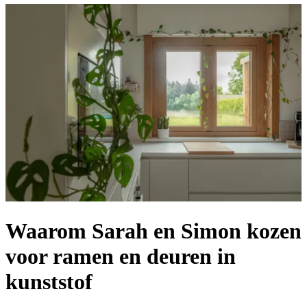
Waarom Sarah en Simon kozen
voor ramen en deuren in
kunststof