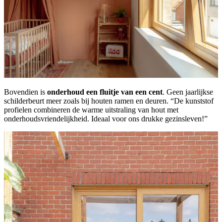
Bovendien is
onderhoud een fluitje van een cent
. Geen jaarlijkse
schilderbeurt meer zoals bij houten ramen en deuren. “De kunststof
profielen combineren de warme uitstraling van hout met
onderhoudsvriendelijkheid. Ideaal voor ons drukke gezinsleven!”