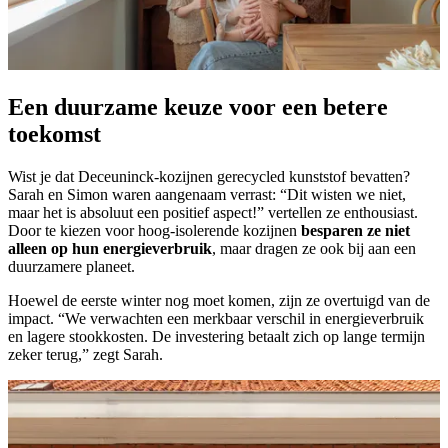
Een duurzame keuze voor een betere
toekomst
Wist je dat Deceuninck-kozijnen gerecycled kunststof bevatten?
Sarah en Simon waren aangenaam verrast: “Dit wisten we niet,
maar het is absoluut een positief aspect!” vertellen ze enthousiast.
Door te kiezen voor hoog-isolerende kozijnen
besparen ze niet
alleen op hun energieverbruik
, maar dragen ze ook bij aan een
duurzamere planeet.
Hoewel de eerste winter nog moet komen, zijn ze overtuigd van de
impact. “We verwachten een merkbaar verschil in energieverbruik
en lagere stookkosten. De investering betaalt zich op lange termijn
zeker terug,” zegt Sarah.