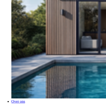
Over ons