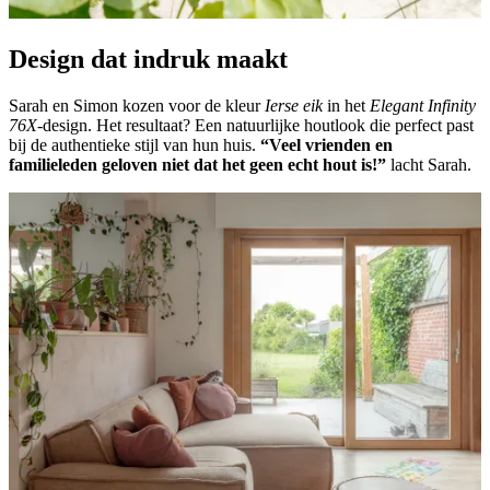
Design dat indruk maakt
Sarah en Simon kozen voor de kleur
Ierse eik
in het
Elegant Infinity
76X
-design. Het resultaat? Een natuurlijke houtlook die perfect past
bij de authentieke stijl van hun huis.
“Veel vrienden en
familieleden geloven niet dat het geen echt hout is!”
lacht Sarah.