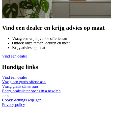
Vind een dealer en krijg advies op maat
Vraag een vrijblijvende offerte aan
Ontdek onze ramen, deuren en meer
Krijg advies op maat
Vind een dealer
Handige links
Vind een dealer
Vraag een gratis offerte aan
Vraag gratis stalen aan
Energiecalculator
opens in a new tab
Jobs
Cookie-settings wijzigen
Privacy policy