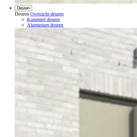
Deuren
Deuren
Overzicht deuren
Kunststof deuren
Aluminium deuren