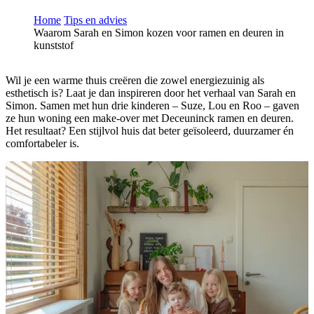
Home
Tips en advies
Waarom Sarah en Simon kozen voor ramen en deuren in
kunststof
Wil je een warme thuis creëren die zowel energiezuinig als
esthetisch is? Laat je dan inspireren door het verhaal van Sarah en
Simon. Samen met hun drie kinderen – Suze, Lou en Roo – gaven
ze hun woning een make-over met Deceuninck ramen en deuren.
Het resultaat? Een stijlvol huis dat beter geïsoleerd, duurzamer én
comfortabeler is.